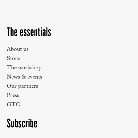
The essentials
About us
Store
The workshop
News & events
Our partners
Press
GTC
Subscribe