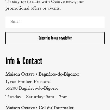
To stay up to date with Octave news, our
promotional offers or events:
Subscribe to our newsletter
Info & Contact
Maison Octave • Bagnères-de-Bigorre:
1, rue Emilien Frossard
65200 Bagnères-de-Bigorre
Tuesday – Saturday: 9am – 7pm
Maison Octave • Col du Tourmalet: