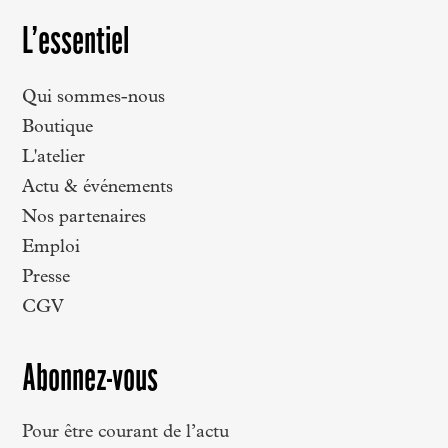
L’essentiel
Qui sommes-nous
Boutique
L'atelier
Actu & événements
Nos partenaires
Emploi
Presse
CGV
Abonnez-vous
Pour être courant de l’actu