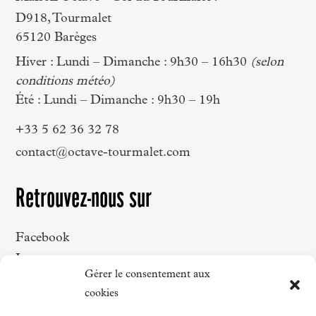
D918, Tourmalet
65120 Barèges
Hiver : Lundi – Dimanche : 9h30 – 16h30
(selon
conditions météo)
Été : Lundi – Dimanche : 9h30 – 19h
+33 5 62 36 32 78
contact@octave-tourmalet.com
Retrouvez-nous sur
Facebook
Instagram
Gérer le consentement aux
LinkedIn
cookies
Strava