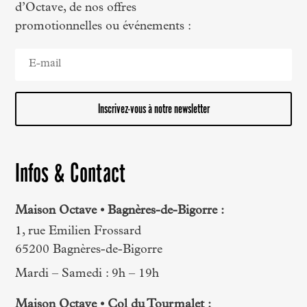
d’Octave, de nos offres
promotionnelles ou événements :
Inscrivez-vous à notre newsletter
Infos & Contact
Maison Octave • Bagnères-de-Bigorre :
1, rue Emilien Frossard
65200 Bagnères-de-Bigorre
Mardi – Samedi : 9h – 19h
Maison Octave • Col du Tourmalet :