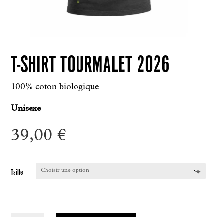
T-SHIRT TOURMALET 2026
100% coton biologique
Unisexe
39,00
€
Taille