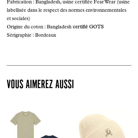
Fabrication : Bangladesh, usine certifiée Fear Wear (usine
labellisée dans le respect des normes environnementales
et sociales)
Origine du coton : Bangladesh
certifié GOTS
Sérigraphie : Bordeaux
VOUS AIMEREZ AUSSI