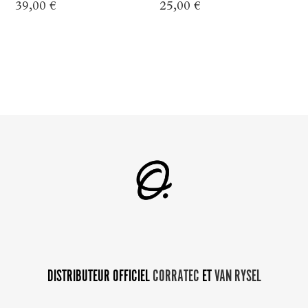
39,00
€
25,00
€
DISTRIBUTEUR OFFICIEL
CORRATEC
ET
VAN RYSEL