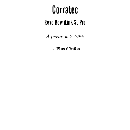
Corratec
Revo Bow iLink SL Pro
À partir de 7 499€
→ Plus d’infos