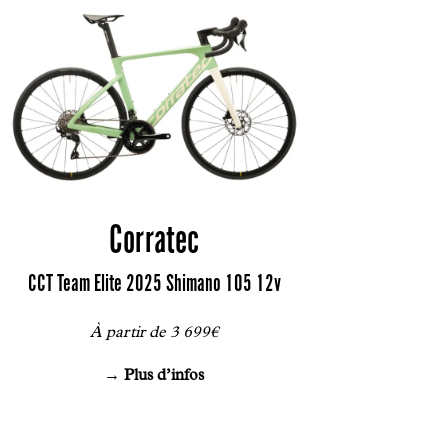
Corratec
CCT Team Elite 2025 Shimano 105 12v
À partir de 3 699€
→ Plus d’infos