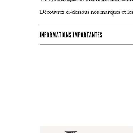
Découvrez ci-dessous nos marques et les
INFORMATIONS IMPORTANTES