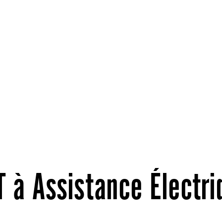
T à Assistance Électri