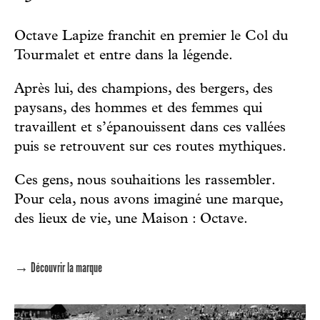
Octave Lapize franchit en premier le Col du
Tourmalet et entre dans la légende.
Après lui, des champions, des bergers, des
paysans, des hommes et des femmes qui
travaillent et s’épanouissent dans ces vallées
puis se retrouvent sur ces routes mythiques.
Ces gens, nous souhaitions les rassembler.
Pour cela, nous avons imaginé une marque,
des lieux de vie, une Maison : Octave.
→ Découvrir la marque