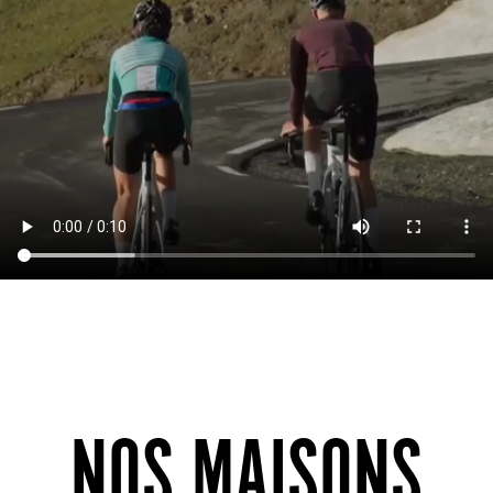
NOS MAISONS