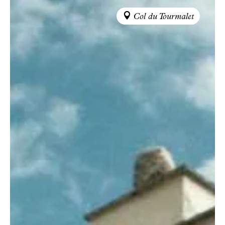
Col du Tourmalet