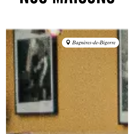
Bagnères-de-Bigorre