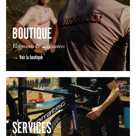
BOUTIQUE
Vêtements & accessoires
→ Voir la boutique
SERVICES