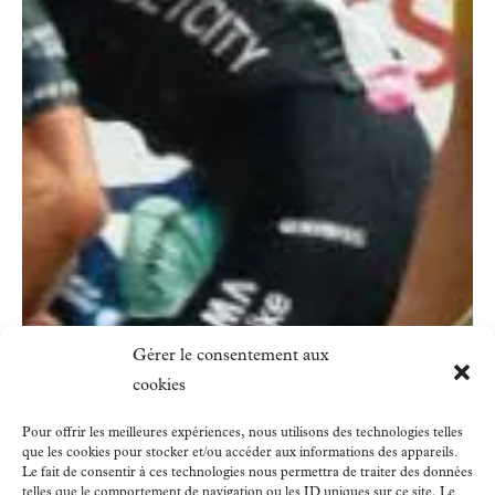
Gérer le consentement aux
cookies
Pour offrir les meilleures expériences, nous utilisons des technologies telles
que les cookies pour stocker et/ou accéder aux informations des appareils.
Le fait de consentir à ces technologies nous permettra de traiter des données
telles que le comportement de navigation ou les ID uniques sur ce site. Le