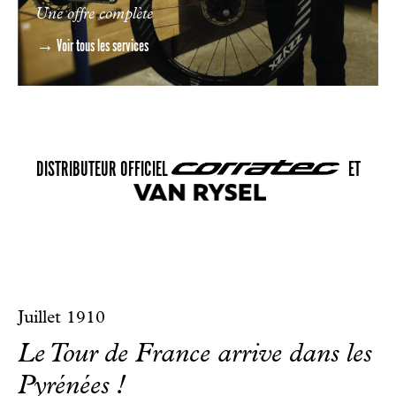
Une offre complète
→ Voir tous les services
DISTRIBUTEUR OFFICIEL
ET
Juillet 1910
Le Tour de France arrive dans les
Pyrénées !