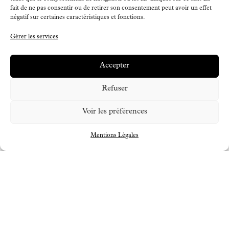
fait de ne pas consentir ou de retirer son consentement peut avoir un effet
négatif sur certaines caractéristiques et fonctions.
Gérer les services
Accepter
Refuser
Voir les préférences
Mentions Légales