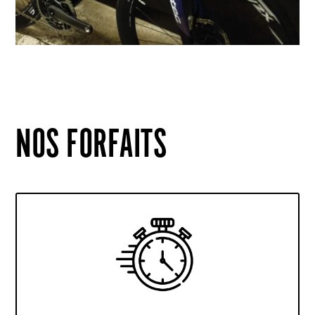
NOS FORFAITS