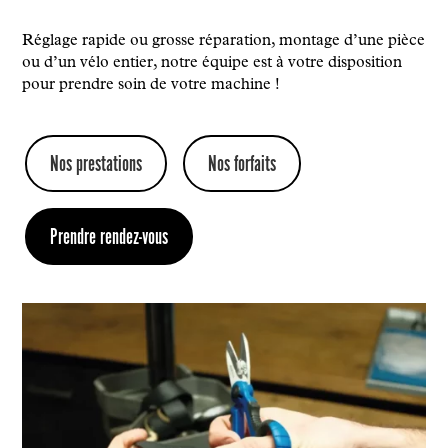
Réglage rapide ou grosse réparation, montage d’une pièce
ou d’un vélo entier, notre équipe est à votre disposition
pour prendre soin de votre machine !
Nos prestations
Nos forfaits
Prendre rendez-vous