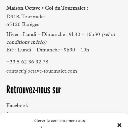
Maison Octave • Col du Tourmalet :
D918, Tourmalet
65120 Barèges
Hiver : Lundi – Dimanche : 9h30 – 16h30
(selon
conditions météo)
Été : Lundi – Dimanche : 9h30 – 19h
+33 5 62 36 32 78
contact@octave-tourmalet.com
Retrouvez-nous sur
Facebook
Instagram
Gérer le consentement aux
LinkedIn