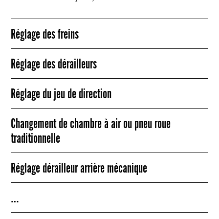
Réglage des freins
Réglage des dérailleurs
Réglage du jeu de direction
Changement de chambre à air ou pneu roue
traditionnelle
Réglage dérailleur arrière mécanique
…