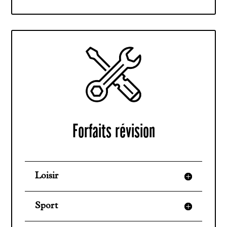
Forfaits révision
Loisir
Sport