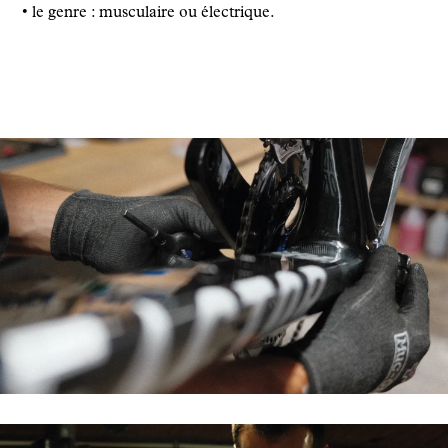
• le genre : musculaire ou électrique.