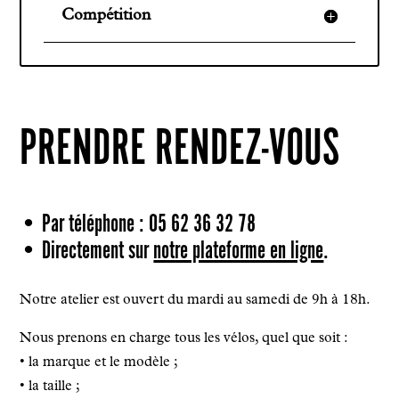
Compétition
PRENDRE RENDEZ-VOUS
• Par téléphone : 05 62 36 32 78
• Directement sur
notre plateforme en ligne
.
Notre atelier est ouvert du mardi au samedi de 9h à 18h.
Nous prenons en charge tous les vélos, quel que soit :
• la marque et le modèle ;
• la taille ;