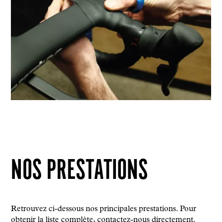
NOS PRESTATIONS
Retrouvez ci-dessous nos principales prestations. Pour
obtenir la liste complète, contactez-nous directement.