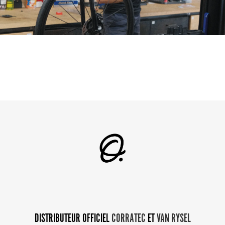
DISTRIBUTEUR OFFICIEL
CORRATEC
ET
VAN RYSEL