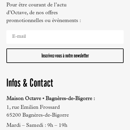
Pour être courant de l’actu
d’Octave, de nos offres
promotionnelles ou événements :
Inscrivez-vous à notre newsletter
Infos & Contact
Maison Octave • Bagnères-de-Bigorre :
1, rue Emilien Frossard
65200 Bagnères-de-Bigorre
Mardi – Samedi : 9h – 19h