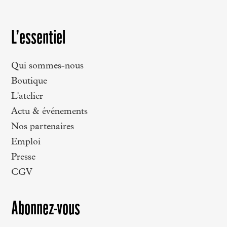
L’essentiel
Qui sommes-nous
Boutique
L'atelier
Actu & événements
Nos partenaires
Emploi
Presse
CGV
Abonnez-vous