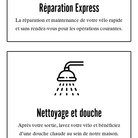
Réparation Express
La réparation et maintenance de votre vélo rapide
et sans rendez-vous pour les opérations courantes.
Nettoyage et douche
Après votre sortie, lavez votre vélo et bénéficiez
d’une douche chaude au sein de notre maison.