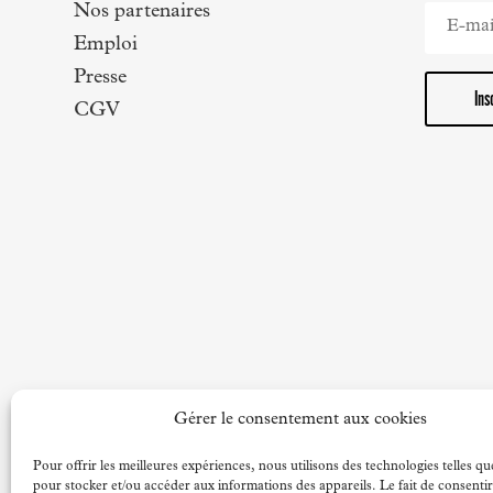
Nos partenaires
Emploi
Presse
Ins
CGV
Gérer le consentement aux cookies
Pour offrir les meilleures expériences, nous utilisons des technologies telles qu
pour stocker et/ou accéder aux informations des appareils. Le fait de consentir