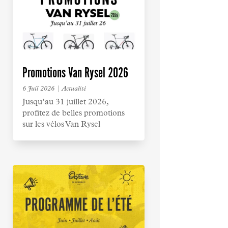
Promotions Van Rysel 2026
6 Juil 2026
|
Actualité
Jusqu’au 31 juillet 2026,
profitez de belles promotions
sur les vélos Van Rysel