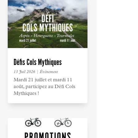
Défis Cols Mythiques
13 Juil 2026
|
Événement
Mardi 21 juillet et mardi 11
août, participez au Défi Cols
Mythiques !