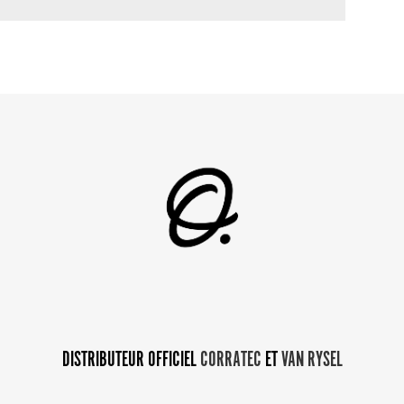
DISTRIBUTEUR OFFICIEL
CORRATEC
ET
VAN RYSEL