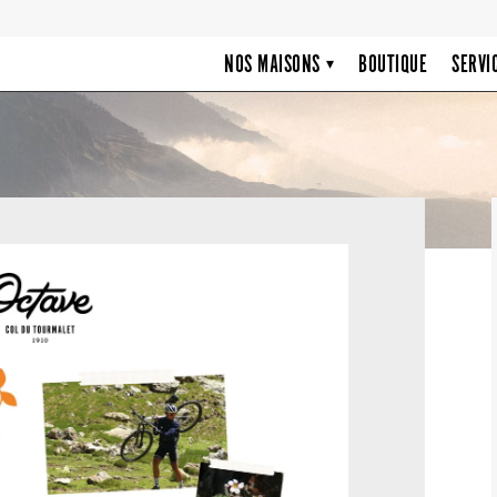
NOS MAISONS
BOUTIQUE
SERVI
▾