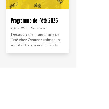
Programme de l’été 2026
4 Juin 2026
|
Événement
Découvrez le programme de
l’été chez Octave : animations,
social rides, événements, etc