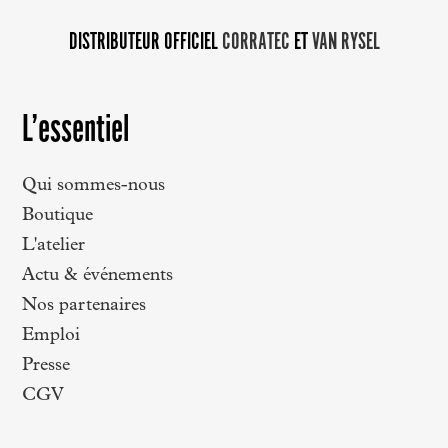
DISTRIBUTEUR OFFICIEL
CORRATEC
ET
VAN RYSEL
L’essentiel
Qui sommes-nous
Boutique
L'atelier
Actu & événements
Nos partenaires
Emploi
Presse
CGV