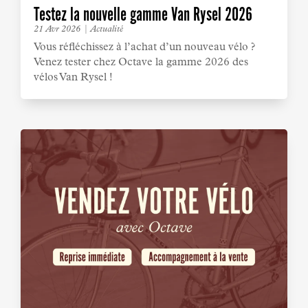
Testez la nouvelle gamme Van Rysel 2026
21 Avr 2026
|
Actualité
Vous réfléchissez à l’achat d’un nouveau vélo ?
Venez tester chez Octave la gamme 2026 des
vélos Van Rysel !