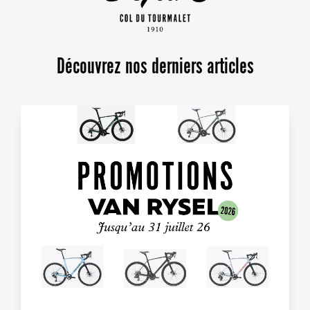
Découvrez nos derniers articles