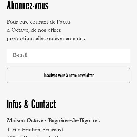
Abonnez-vous
Pour être courant de l’actu
d’Octave, de nos offres
promotionnelles ou événements :
Inscrivez-vous à notre newsletter
Infos & Contact
Maison Octave • Bagnères-de-Bigorre :
1, rue Emilien Frossard