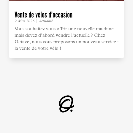
Vente de vélos d’occasion
2 Mar 2026
|
Actualité
Vous souhaitez vous offrir une nouvelle machine
mais devez d’abord vendre l’actuelle ? Chez
Octave, nous vous proposons un nouveau service :
la vente de votre vélo !