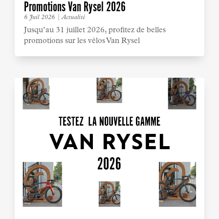
Promotions Van Rysel 2026
6 Juil 2026
|
Actualité
Jusqu’au 31 juillet 2026, profitez de belles
promotions sur les vélos Van Rysel