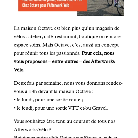
La maison Octave est bien plus qu’un magasin de
vélos : atelier, café-restaurant, boutique ou encore
espace soins. Mais Octave, c’est aussi un concept
pour réunir tous les passionnés.
Pour cela, nous
vous proposons – entre-autres – des Afterworks
Vélo.
Deux fois par semaine, nous vous donnons rendez-
vous à 18h devant la maison Octave :
• le lundi, pour une sortie route ;
• le jeudi, pour une sortie VTT et/ou Gravel.
Vous souhaitez être tenu au courant de tous nos
Afterworks Vélo ?