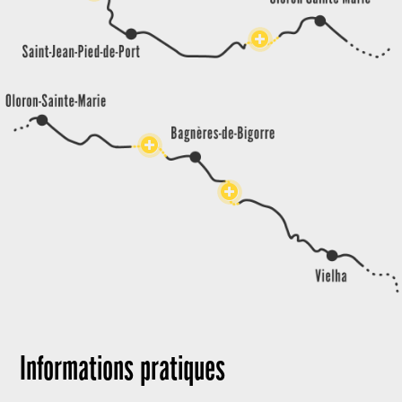



Informations pratiques