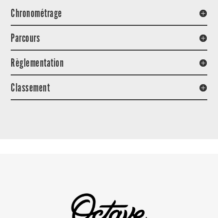
Chronométrage
Parcours
Règlementation
Classement