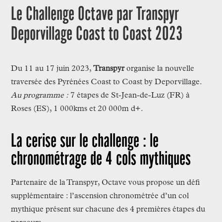
Le Challenge Octave par Transpyr
Deporvillage Coast to Coast 2023
Du 11 au 17 juin 2023,
Transpyr
organise la nouvelle
traversée des Pyrénées Coast to Coast by Deporvillage.
Au programme :
7 étapes de St-Jean-de-Luz (FR) à
Roses (ES), 1 000kms et 20 000m d+.
La cerise sur le challenge : le
chronométrage de 4 cols mythiques
Partenaire de la Transpyr, Octave vous propose un défi
supplémentaire : l’ascension chronométrée d’un col
mythique présent sur chacune des 4 premières étapes du