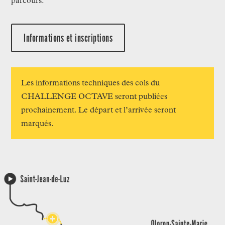
parcours.
Informations et inscriptions
Les informations techniques des cols du
CHALLENGE OCTAVE seront publiées
prochainement. Le départ et l’arrivée seront
marqués.
