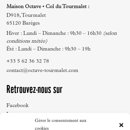
Maison Octave • Col du Tourmalet :
D918, Tourmalet
65120 Barèges
Hiver : Lundi – Dimanche : 9h30 – 16h30
(selon
conditions météo)
Été : Lundi – Dimanche : 9h30 – 19h
+33 5 62 36 32 78
contact@octave-tourmalet.com
Retrouvez-nous sur
Facebook
Instagram
Gérer le consentement aux
LinkedIn
cookies