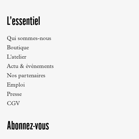
L’essentiel
Qui sommes-nous
Boutique
L'atelier
Actu & événements
Nos partenaires
Emploi
Presse
CGV
Abonnez-vous