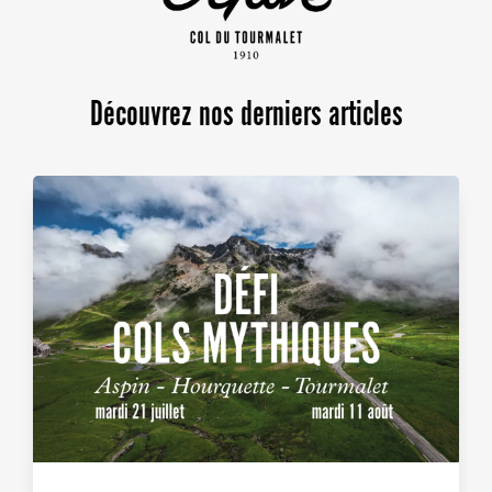
Découvrez nos derniers articles