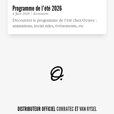
Programme de l’été 2026
4 Juin 2026
|
Événement
Découvrez le programme de l’été chez Octave :
animations, social rides, événements, etc
DISTRIBUTEUR OFFICIEL
CORRATEC
ET
VAN RYSEL