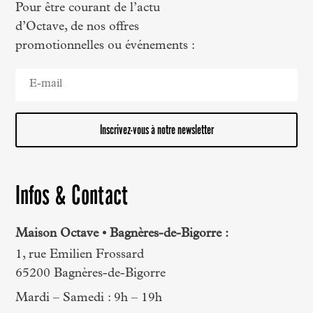
Pour être courant de l’actu
d’Octave, de nos offres
promotionnelles ou événements :
Inscrivez-vous à notre newsletter
Infos & Contact
Maison Octave • Bagnères-de-Bigorre :
1, rue Emilien Frossard
65200 Bagnères-de-Bigorre
Mardi – Samedi : 9h – 19h