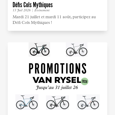
Défis Cols Mythiques
13 Juil 2026
|
Événement
Mardi 21 juillet et mardi 11 août, participez au
Défi Cols Mythiques !