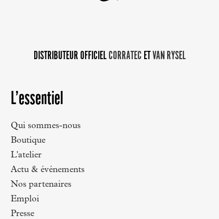
DISTRIBUTEUR OFFICIEL
CORRATEC
ET
VAN RYSEL
L’essentiel
Qui sommes-nous
Boutique
L'atelier
Actu & événements
Nos partenaires
Emploi
Presse