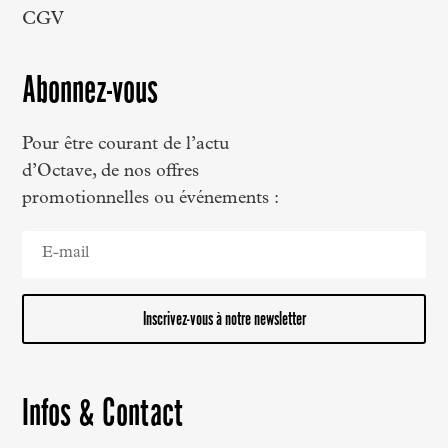
CGV
Abonnez-vous
Pour être courant de l’actu
d’Octave, de nos offres
promotionnelles ou événements :
Inscrivez-vous à notre newsletter
Infos & Contact