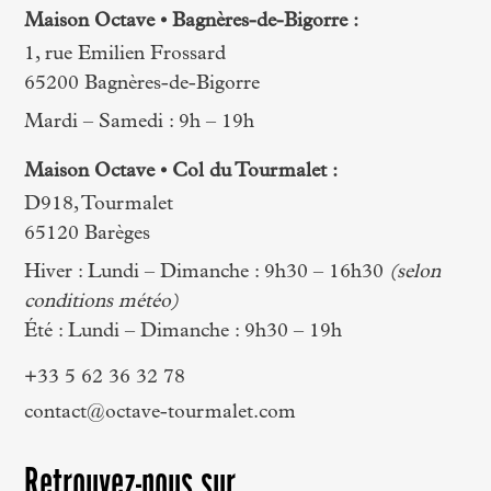
Maison Octave • Bagnères-de-Bigorre :
1, rue Emilien Frossard
65200 Bagnères-de-Bigorre
Mardi – Samedi : 9h – 19h
Maison Octave • Col du Tourmalet :
D918, Tourmalet
65120 Barèges
Hiver : Lundi – Dimanche : 9h30 – 16h30
(selon
conditions météo)
Été : Lundi – Dimanche : 9h30 – 19h
+33 5 62 36 32 78
contact@octave-tourmalet.com
Retrouvez-nous sur