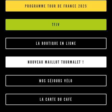
PROGRAMME TOUR DE FRANCE 2025
TFJV
LA BOUTIQUE EN LIGNE
NOUVEAU MAILLOT TOURMALET !
NOS SÉJOURS VÉLO
LA CARTE DU CAFÉ