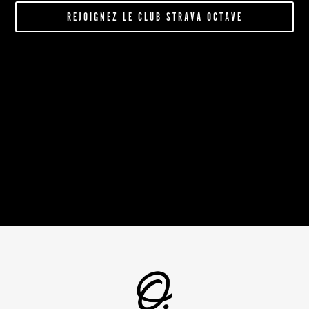
REJOIGNEZ LE CLUB STRAVA OCTAVE