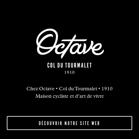
Chez Octave • Col du Tourmalet • 1910
Maison cycliste et d’art de vivre
DÉCOUVRIR NOTRE SITE WEB